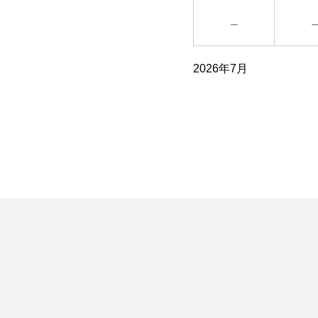
－
2026年7月