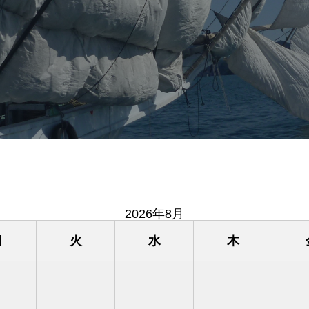
2026年8月
月
火
水
木