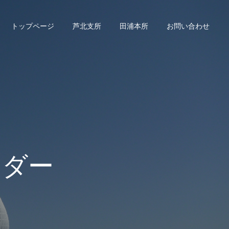
トップページ
芦北支所
田浦本所
お問い合わせ
ンダー