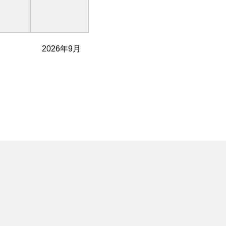
2026年9月