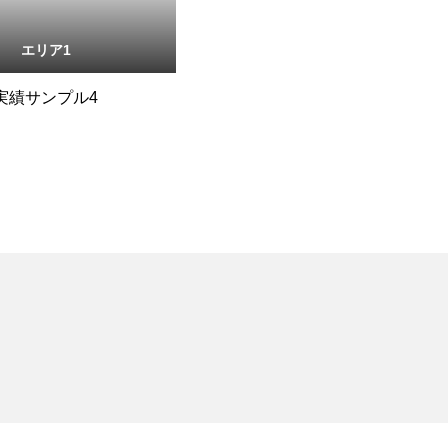
エリア1
実績サンプル4