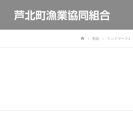
実績
ランドマーク1
ホーム